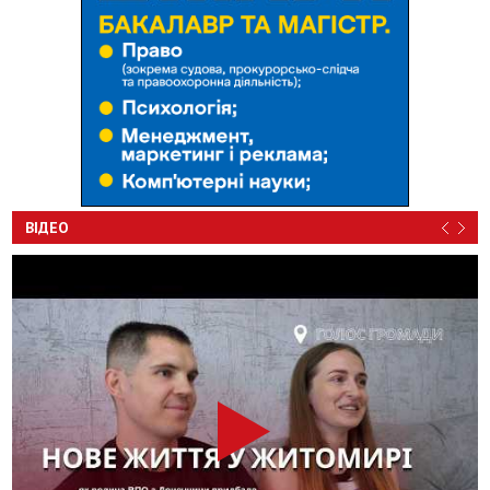
ВІДЕО