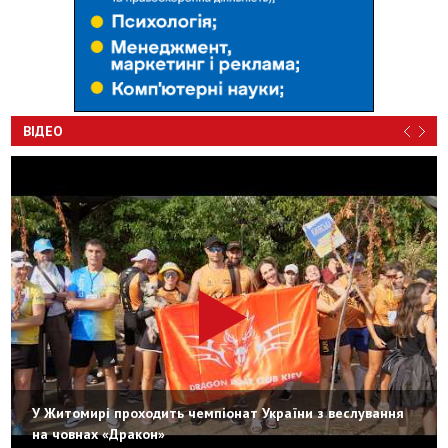
ВІДЕО
У Житомирі проходить чемпіонат України з веслування
на човнах «Дракон»