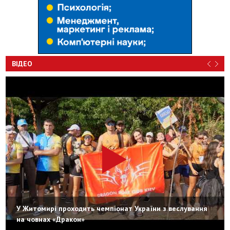
ВІДЕО
У Житомирі проходить чемпіонат України з веслування
на човнах «Дракон»