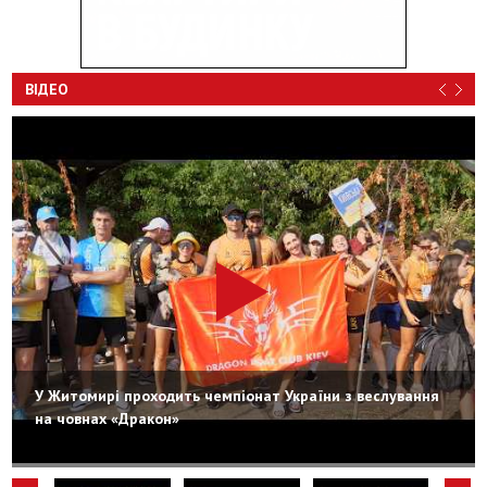
ВІДЕО
У Житомирі проходить чемпіонат України з веслування
на човнах «Дракон»