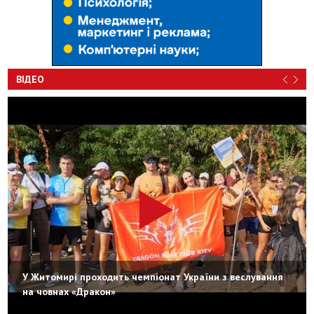
ВІДЕО
У Житомирі проходить чемпіонат України з веслування
на човнах «Дракон»