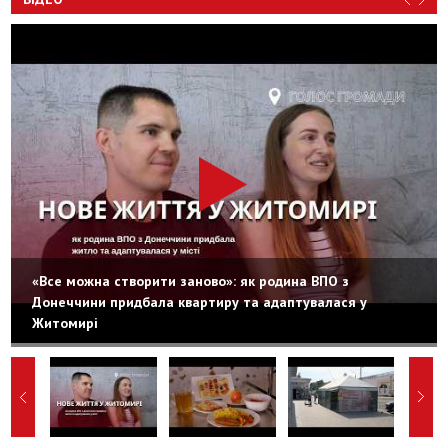
«Все можна створити заново»: як родина ВПО з
Донеччини придбала квартиру та адаптувалася у
Житомирі