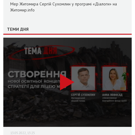
Мер Житомира Сергій Сухомлин у програмі «Діалоги» на
Житомир.info
ТЕМИ ДНЯ
13.05.2022, 13:25