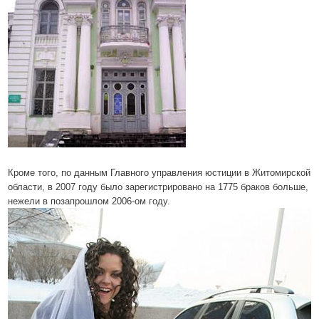
Кроме того, по данным Главного управления юстиции в Житомирской
области, в 2007 году было
зарегистрировано на 1775 браков больше,
нежели в позапрошлом 2006-ом году.