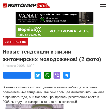
СУСПІЛЬСТВО
Новые тенденции в жизни
житомирских молодоженов! (2 фото)
1 лютого 2008, 18:00
В жизни житомирских молодоженов начали наблюдаться очень
положительные тенденции. Как уже сообщал Житомир.info, начиная
с прошлого года, они массово бронировали регистрацию брака в
2008-ом году, не смотря на то, что он высокосный.