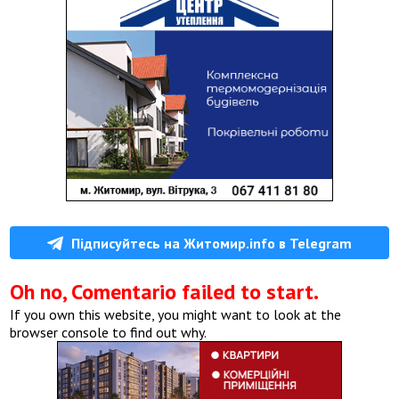
Підписуйтесь на Житомир.info в Telegram
Oh no, Comentario failed to start.
If you own this website, you might want to look at the
browser console to find out why.