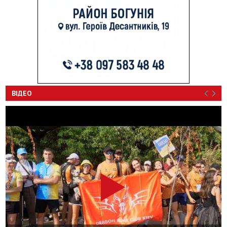
ВІДЕО