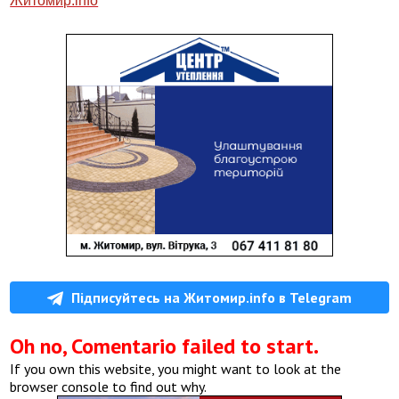
Житомир.info
Підписуйтесь на Житомир.info в Telegram
Oh no, Comentario failed to start.
If you own this website, you might want to look at the
browser console to find out why.