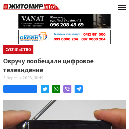
СУСПІЛЬСТВО
Овручу пообещали цифровое
телевидение
5 березня 2008, 08:49