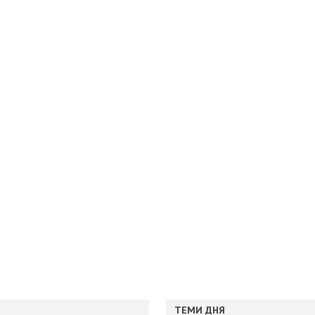
ТЕМИ ДНЯ