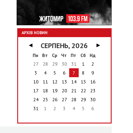
АРХІВ НОВИН
СЕРПЕНЬ, 2026
◀
▶
Пн
Вт
Ср
Чт
Пт
Сб
Нд
27
28
29
30
31
1
2
3
4
5
6
7
8
9
10
11
12
13
14
15
16
17
18
19
20
21
22
23
24
25
26
27
28
29
30
31
1
2
3
4
5
6