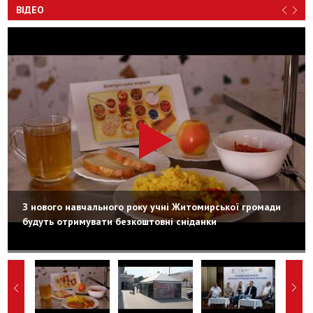
ВІДЕО
З нового навчального року учні Житомирської громади
будуть отримувати безкоштовні сніданки