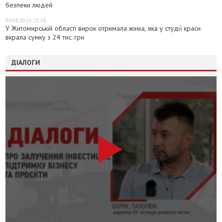
безпеки людей
06.08.2026, 15:18
У Житомирській області вирок отримала жінка, яка у студії краси
вкрала сумку з 24 тис. грн
ДІАЛОГИ