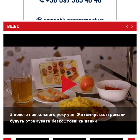
ВІДЕО
З нового навчального року учні Житомирської громади
будуть отримувати безкоштовні сніданки