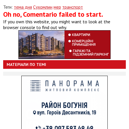
Теги:
тема дня
Сухомлин
мер
транспорт
Oh no, Comentario failed to start.
If you own this website, you might want to look at the
browser console to find out why.
МАТЕРІАЛИ ПО ТЕМІ