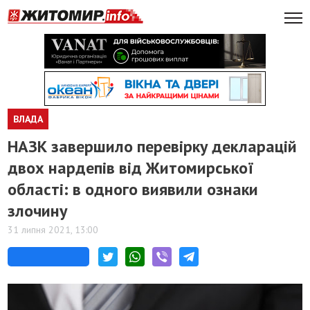
ВЛАДА
НАЗК завершило перевірку декларацій
двох нардепів від Житомирської
області: в одного виявили ознаки
злочину
31 липня 2021, 13:00