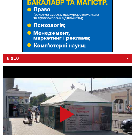
ВІДЕО