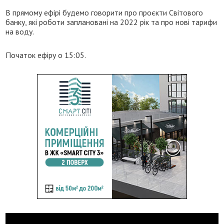
В прямому ефірі будемо говорити про проєкти Світового
банку, які роботи заплановані на 2022 рік та про нові тарифи
на воду.
Початок ефіру о 15:05.