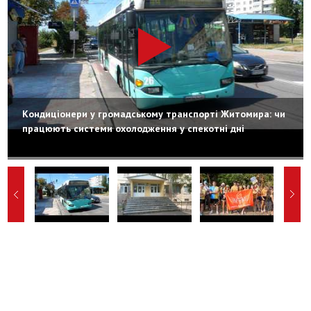
Кондиціонери у громадському транспорті Житомира: чи
працюють системи охолодження у спекотні дні