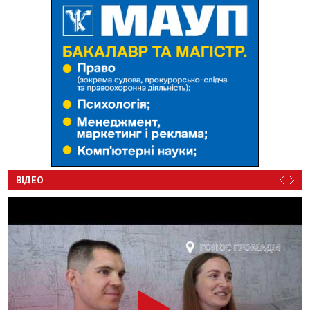
ВІДЕО