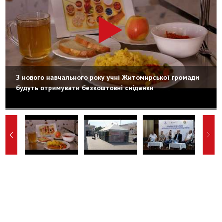
З нового навчального року учні Житомирської громади
будуть отримувати безкоштовні сніданки