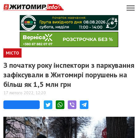
МІСТО
З початку року інспектори з паркування
зафіксували в Житомирі порушень на
більш як 1,5 млн грн
17 лютого 2022, 12:20