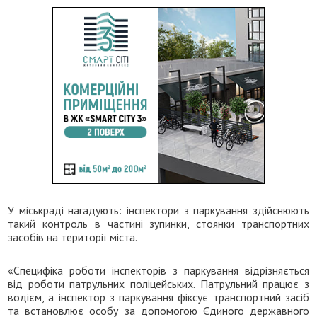
У міськраді нагадують: інспектори з паркування здійснюють
такий контроль в частині зупинки, стоянки транспортних
засобів на території міста.
«Специфіка роботи інспекторів з паркування відрізняється
від роботи патрульних поліцейських. Патрульний працює з
водієм, а інспектор з паркування фіксує транспортний засіб
та встановлює особу за допомогою Єдиного державного