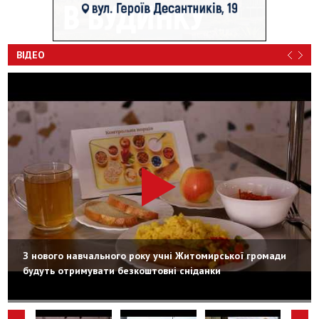
ВІДЕО
З нового навчального року учні Житомирської громади
будуть отримувати безкоштовні сніданки