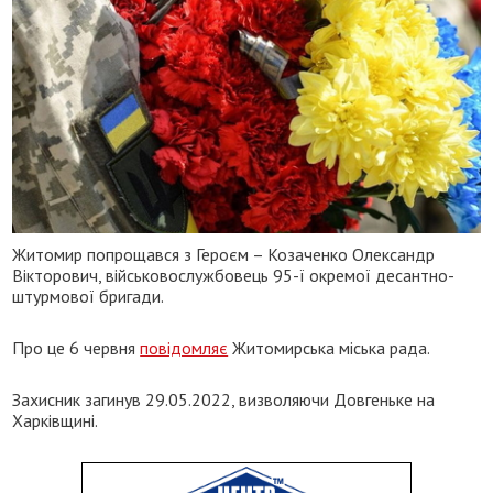
Житомир попрощався з Героєм – Козаченко Олександр
Вікторович, військовослужбовець 95-ї окремої десантно-
штурмової бригади.
Про це 6 червня
повідомляє
Житомирська міська рада.
Захисник загинув 29.05.2022, визволяючи Довгеньке на
Харківщині.