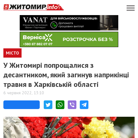
МІСТО
У Житомирі попрощалися з
десантником, який загинув наприкінці
травня в Харківській області
6 червня 2022, 13:10