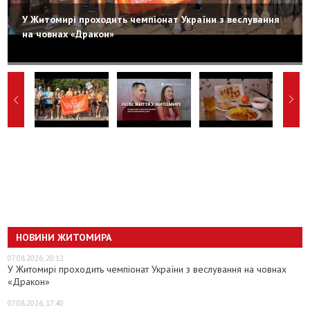
У Житомирі проходить чемпіонат України з веслування
на човнах «Дракон»
НОВИНИ ЖИТОМИРА
07.08.2026, 20:12
У Житомирі проходить чемпіонат України з веслування на човнах
«Дракон»
07.08.2026, 17:40