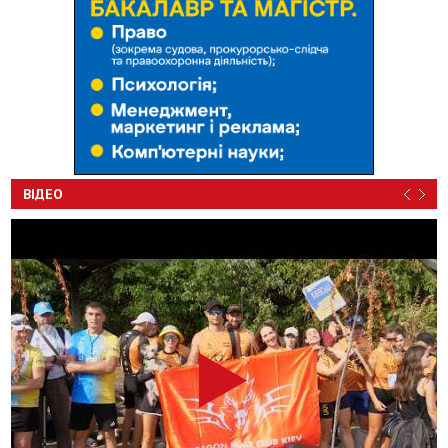
ВІДЕО