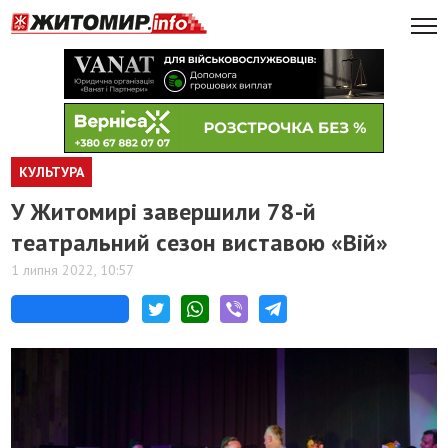
КУЛЬТУРА
У Житомирі завершили 78-й
театральний сезон виставою «Вій»
1 липня 2022, 10:57