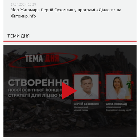
17.04.2024, 10:29
Мер Житомира Сергій Сухомлин у програмі «Діалоги» на
Житомир.info
ТЕМИ ДНЯ