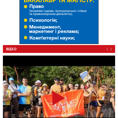
ВІДЕО