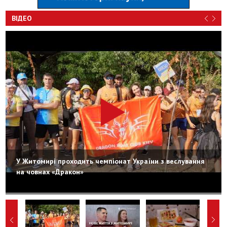
ВІДЕО
У Житомирі проходить чемпіонат України з веслування
на човнах «Дракон»