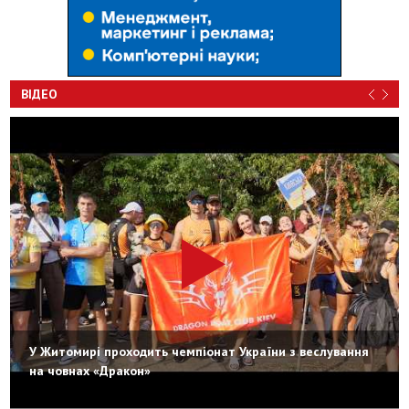
ВІДЕО
У Житомирі проходить чемпіонат України з веслування
на човнах «Дракон»