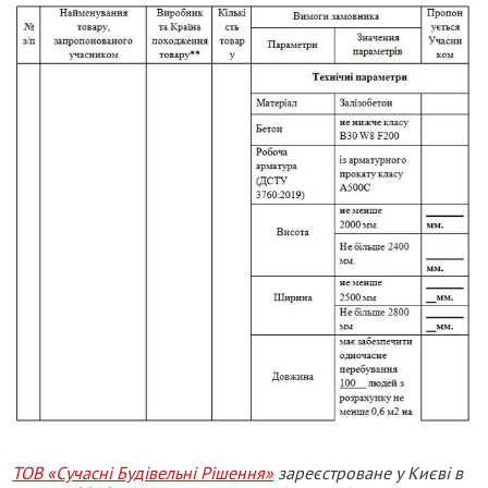
ТОВ «Сучасні Будівельні Рішення»
зареєстроване у Києві в