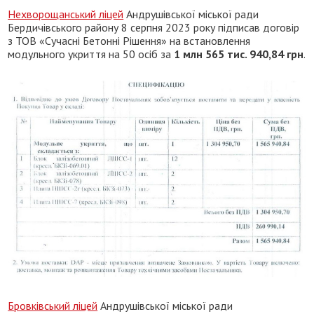
Нехворощанський ліцей
Андрушівської міської ради
Бердичівського району 8 серпня 2023 року підписав договір
з ТОВ «Сучасні Бетонні Рішення» на встановлення
модульного укриття на 50 осіб за
1 млн 565 тис. 940,84 грн
.
Бровківський ліцей
Андрушівської міської ради