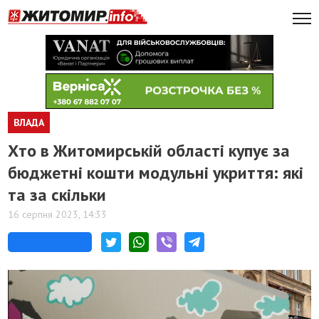
ВЛАДА
Хто в Житомирській області купує за
бюджетні кошти модульні укриття: які
та за скільки
16 серпня 2023, 14:33