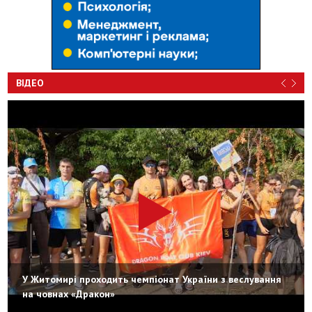
ВІДЕО
У Житомирі проходить чемпіонат України з веслування
на човнах «Дракон»