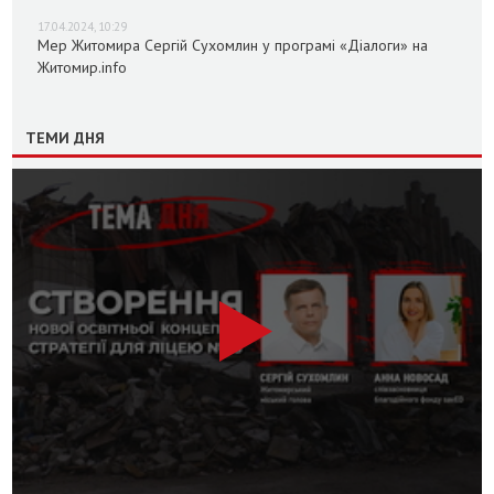
17.04.2024, 10:29
Мер Житомира Сергій Сухомлин у програмі «Діалоги» на
Житомир.info
ТЕМИ ДНЯ