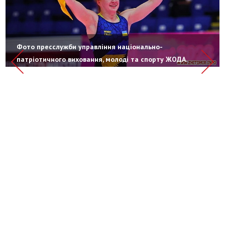
Фото пресслужби управління національно-
патріотичного виховання, молоді та спорту ЖОДА.