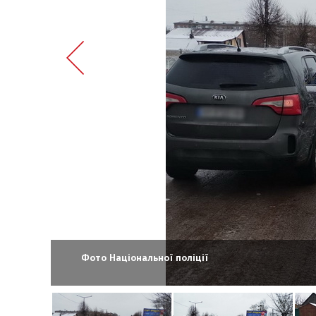
Фото Національної поліції