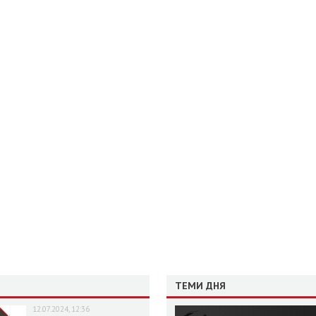
ТЕМИ ДНЯ
12.07.2024, 12:36