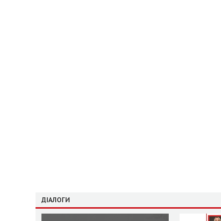
ДІАЛОГИ