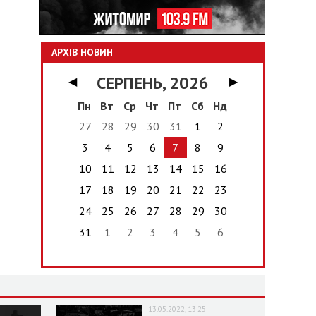
АРХІВ НОВИН
СЕРПЕНЬ, 2026
◀
▶
Пн
Вт
Ср
Чт
Пт
Сб
Нд
27
28
29
30
31
1
2
3
4
5
6
7
8
9
10
11
12
13
14
15
16
17
18
19
20
21
22
23
24
25
26
27
28
29
30
31
1
2
3
4
5
6
13.05.2022, 13:25