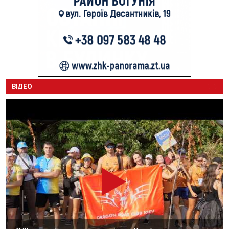
ВІДЕО