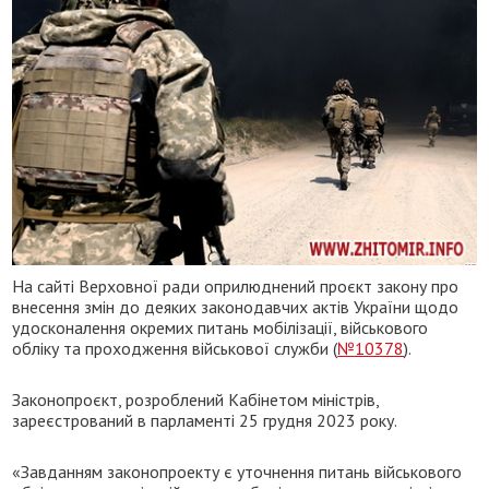
На сайті Верховної ради оприлюднений проєкт закону про
внесення змін до деяких законодавчих актів України щодо
удосконалення окремих питань мобілізації, військового
обліку та проходження військової служби (
№10378
).
Законопроєкт, розроблений Кабінетом міністрів,
зареєстрований в парламенті 25 грудня 2023 року.
«Завданням законопроекту є уточнення питань військового