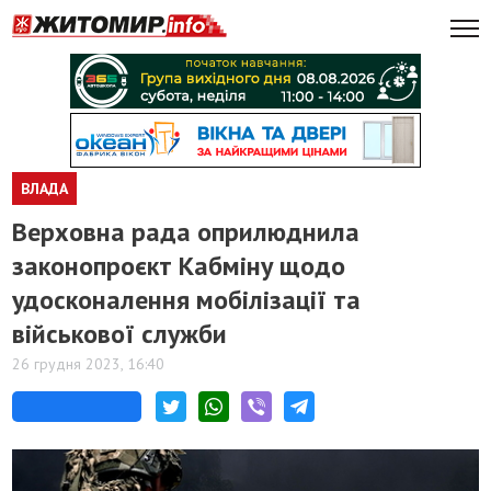
ВЛАДА
Верховна рада оприлюднила
законопроєкт Кабміну щодо
удосконалення мобілізації та
військової служби
26 грудня 2023, 16:40