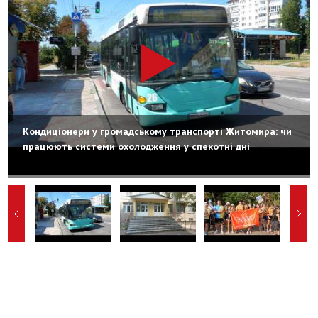
Кондиціонери у громадському транспорті Житомира: чи
працюють системи охолодження у спекотні дні