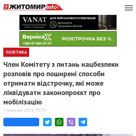
ПОЛІТИКА
Член Комітету з питань нацбезпеки
розповів про поширені способи
отримати відстрочку, які може
ліквідувати законопроєкт про
мобілізацію
7 березня 2024, 09:55