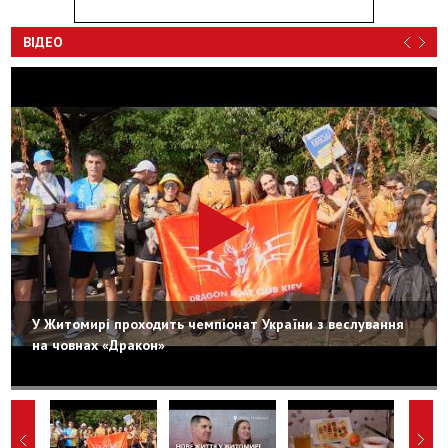
ВІДЕО
У Житомирі проходить чемпіонат України з веслування
на човнах «Дракон»