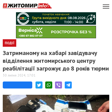
ПОДІЇ
Затриманому на хабарі завідувачу
відділення житомирського центру
реабілітації загрожує до 8 років тюрми
30 липня 2024, 17:01