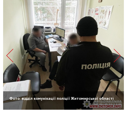
Фото: відділ комунікації поліції Житомирської області