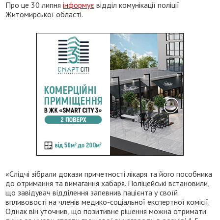
Про це 30 липня
інформує
відділ комунікації поліції
Житомирської області.
«Слідчі зібрали докази причетності лікаря та його пособника
до отримання та вимагання хабаря. Поліцейські встановили,
що завідувач відділення запевнив пацієнта у своїй
впливовості на членів медико-соціальної експертної комісії.
Однак він уточнив, що позитивне рішення можна отримати