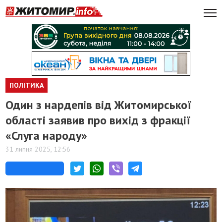
ПОЛІТИКА
Один з нардепів від Житомирської
області заявив про вихід з фракції
«Слуга народу»
31 липня 2025, 12:56