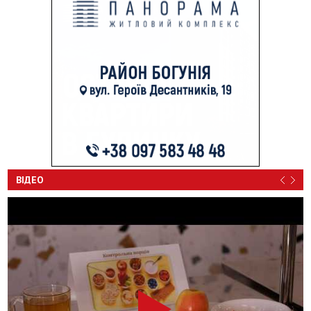
ВІДЕО