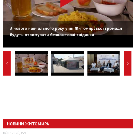
З нового навчального року учні Житомирської громади
будуть отримувати безкоштовні сніданки
НОВИНИ ЖИТОМИРА
06.08.2026, 15:16