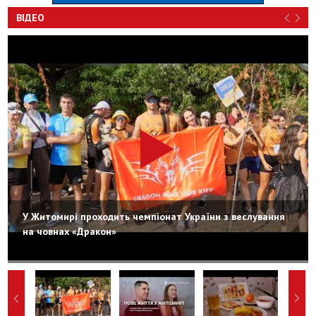
ВІДЕО
У Житомирі проходить чемпіонат України з веслування
на човнах «Дракон»