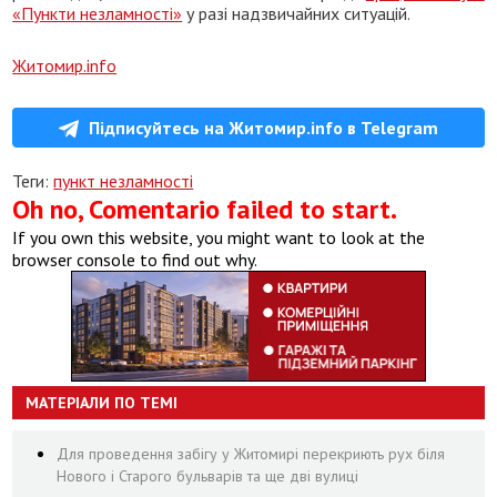
«Пункти незламності»
у разі надзвичайних ситуацій.
Житомир.info
Підписуйтесь на Житомир.info в Telegram
Теги:
пункт незламності
Oh no, Comentario failed to start.
If you own this website, you might want to look at the
browser console to find out why.
МАТЕРІАЛИ ПО ТЕМІ
Для проведення забігу у Житомирі перекриють рух біля
Нового і Старого бульварів та ще дві вулиці