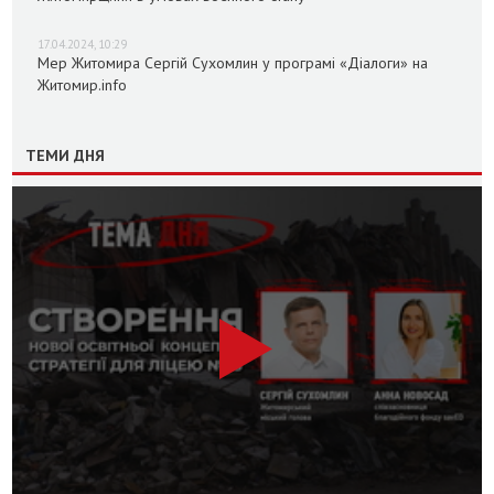
17.04.2024, 10:29
Мер Житомира Сергій Сухомлин у програмі «Діалоги» на
Житомир.info
ТЕМИ ДНЯ