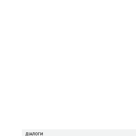
ДІАЛОГИ