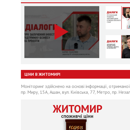
ЦІНИ В ЖИТОМИРІ
Моніторинг здійснено на основі інформації, отриманої
пр. Миру, 15А, Ашан, вул. Київська, 77, Метро, пр. Неза