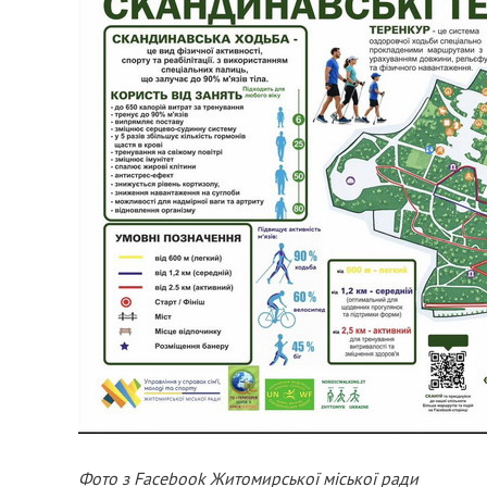
Фото з Facebook Житомирської міської ради