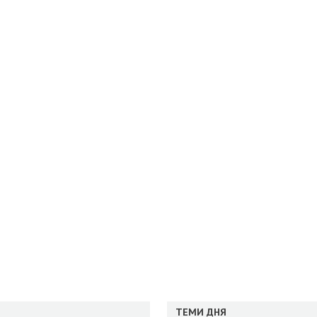
ТЕМИ ДНЯ