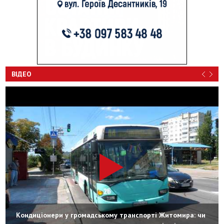
ВІДЕО
Кондиціонери у громадському транспорті Житомира: чи