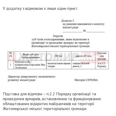
У додатку з відмовою є лише один пункт:
Підстава для відмови – п.2.2 Порядку організації та
проведення ярмарків, встановлення та функціонування
облаштованих відкритих майданчиків на території
Житомирської міської територіальної громади: