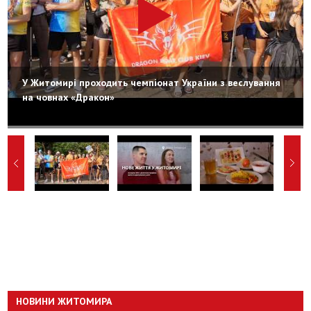
У Житомирі проходить чемпіонат України з веслування
на човнах «Дракон»
НОВИНИ ЖИТОМИРА