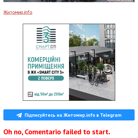
Житомир.info
Підписуйтесь на Житомир.info в Telegram
Oh no, Comentario failed to start.