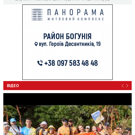
ВІДЕО