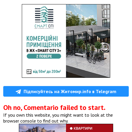
Підписуйтесь на Житомир.info в Telegram
Oh no, Comentario failed to start.
If you own this website, you might want to look at the
browser console to find out why.