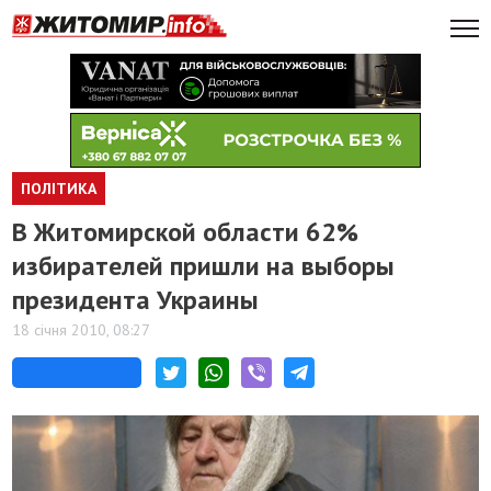
ПОЛІТИКА
В Житомирской области 62%
избирателей пришли на выборы
президента Украины
18 січня 2010, 08:27