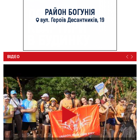
ВІДЕО