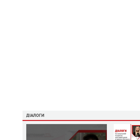
ДІАЛОГИ