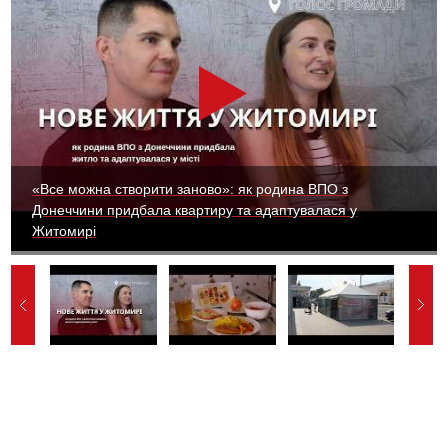
«Все можна створити заново»: як родина ВПО з
Донеччини придбала квартиру та адаптувалася у
Житомирі