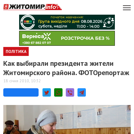
ПОЛІТИКА
Как выбирали президента жители
Житомирского района. ФОТОрепортаж
18 січня 2010, 10:32