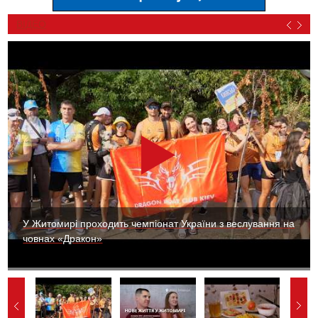
ВІДЕО
У Житомирі проходить чемпіонат України з веслування на
човнах «Дракон»