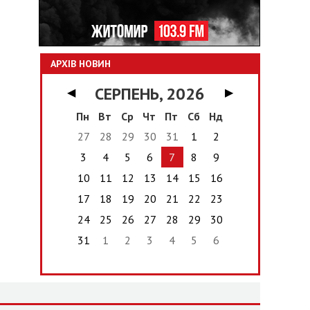
АРХІВ НОВИН
СЕРПЕНЬ, 2026
◀
▶
Пн
Вт
Ср
Чт
Пт
Сб
Нд
27
28
29
30
31
1
2
3
4
5
6
7
8
9
10
11
12
13
14
15
16
17
18
19
20
21
22
23
24
25
26
27
28
29
30
31
1
2
3
4
5
6