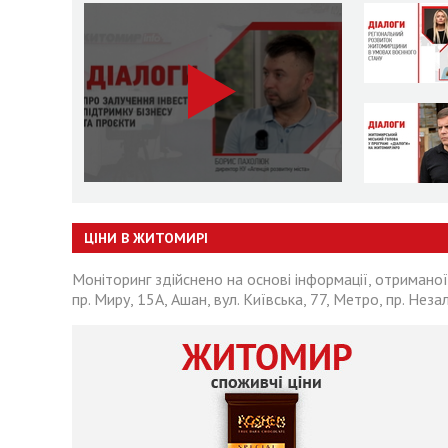
ЦІНИ В ЖИТОМИРІ
Моніторинг здійснено на основі інформації, отриманої
пр. Миру, 15А, Ашан, вул. Київська, 77, Метро, пр. Неза