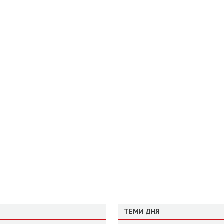
ТЕМИ ДНЯ