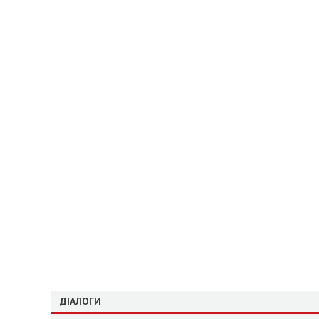
ДІАЛОГИ