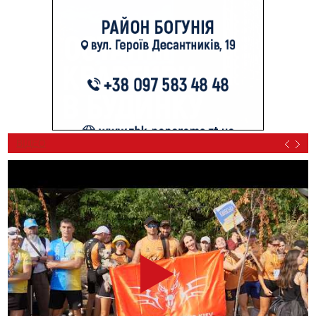
ВІДЕО