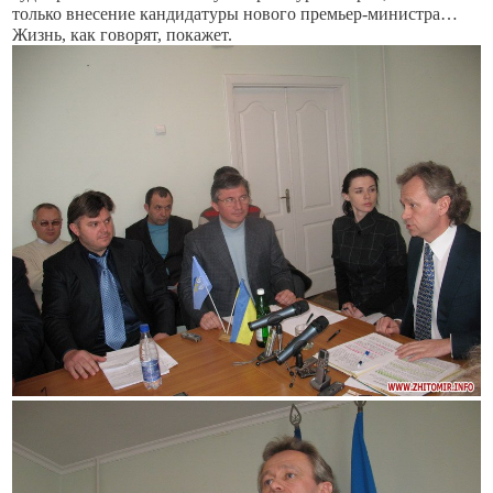
только внесение кандидатуры нового премьер-министра…
Жизнь, как говорят, покажет.