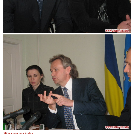
Житомир.info