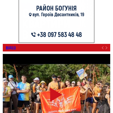
ВІДЕО