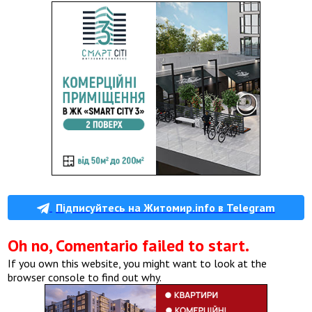
Підписуйтесь на Житомир.info в Telegram
Oh no, Comentario failed to start.
If you own this website, you might want to look at the
browser console to find out why.