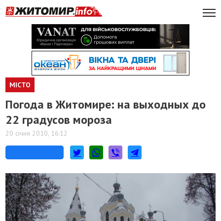
МІСТО
Погода в Житомире: на выходных до
22 градусов мороза
20 січня 2010, 16:12