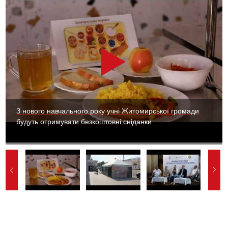
З нового навчального року учні Житомирської громади
будуть отримувати безкоштовні сніданки