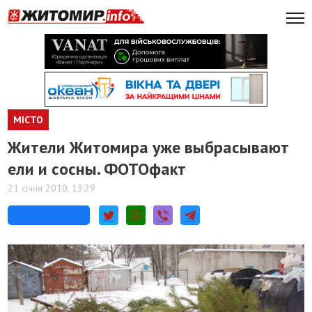
МІСТО
Жители Житомира уже выбрасывают
ели и сосны. ФОТОфакт
21 січня 2010, 13:29