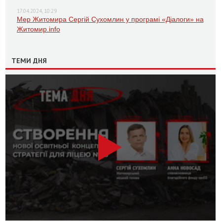
17.04.2024, 10:29
Мер Житомира Сергій Сухомлин у програмі «Діалоги» на
Житомир.info
ТЕМИ ДНЯ