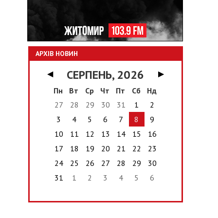
АРХІВ НОВИН
СЕРПЕНЬ, 2026
◀
▶
Пн
Вт
Ср
Чт
Пт
Сб
Нд
27
28
29
30
31
1
2
3
4
5
6
7
8
9
10
11
12
13
14
15
16
17
18
19
20
21
22
23
24
25
26
27
28
29
30
31
1
2
3
4
5
6