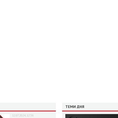
ТЕМИ ДНЯ
12.07.2024, 12:36