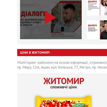
ЦІНИ В ЖИТОМИРІ
Моніторинг здійснено на основі інформації, отриманої
пр. Миру, 15А, Ашан, вул. Київська, 77, Метро, пр. Неза