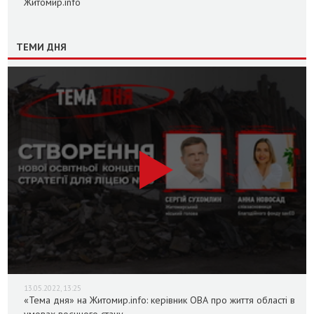
Житомир.info
ТЕМИ ДНЯ
13.05.2022, 13:25
«Тема дня» на Житомир.info: керівник ОВА про життя області в