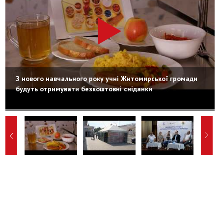
З нового навчального року учні Житомирської громади
будуть отримувати безкоштовні сніданки