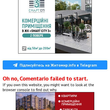
Підписуйтесь на Житомир.info в Telegram
Oh no, Comentario failed to start.
If you own this website, you might want to look at the
browser console to find out why.