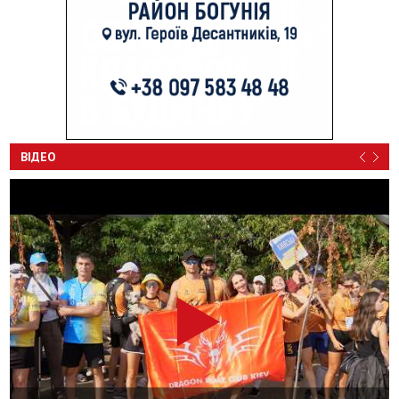
ВІДЕО