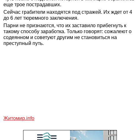
еще трое пострадавших.
Сейчас грабители находятся под стражей. Их ждет от 4
до 6 лет тюремного заключения.
Парни не признаются, что их заставило прибегнуть к
такому способу заработка. Только говорят: сожалеют о
содеянном и советуют другим не становиться на
преступный путь.
Житомир.
info