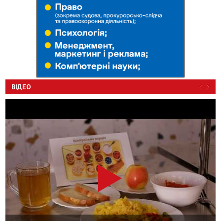
ВІДЕО