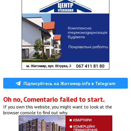
Підписуйтесь на Житомир.info в Telegram
Oh no, Comentario failed to start.
If you own this website, you might want to look at the
browser console to find out why.