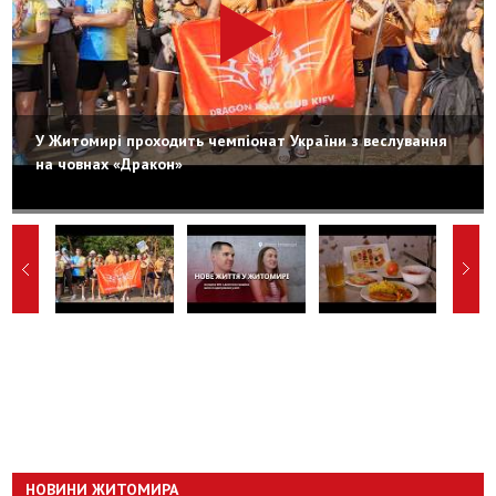
У Житомирі проходить чемпіонат України з веслування
на човнах «Дракон»
НОВИНИ ЖИТОМИРА