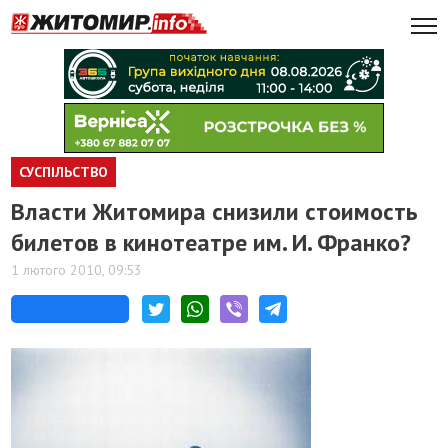
СУСПІЛЬСТВО
Власти Житомира снизили стоимость
билетов в кинотеатре им. И. Франко?
1 лютого 2010, 09:53