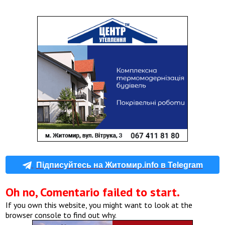
Підписуйтесь на Житомир.info в Telegram
Oh no, Comentario failed to start.
If you own this website, you might want to look at the
browser console to find out why.