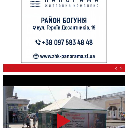
ВІДЕО